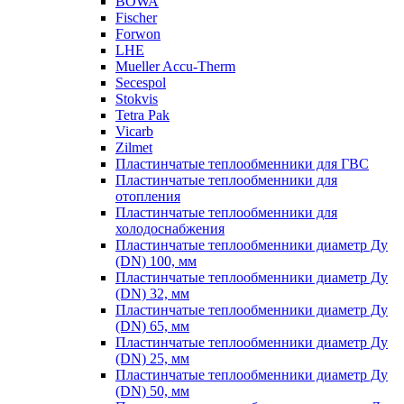
BOWA
Fischer
Forwon
LHE
Mueller Accu-Therm
Secespol
Stokvis
Tetra Pak
Vicarb
Zilmet
Пластинчатые теплообменники для ГВС
Пластинчатые теплообменники для
отопления
Пластинчатые теплообменники для
холодоснабжения
Пластинчатые теплообменники диаметр Ду
(DN) 100, мм
Пластинчатые теплообменники диаметр Ду
(DN) 32, мм
Пластинчатые теплообменники диаметр Ду
(DN) 65, мм
Пластинчатые теплообменники диаметр Ду
(DN) 25, мм
Пластинчатые теплообменники диаметр Ду
(DN) 50, мм