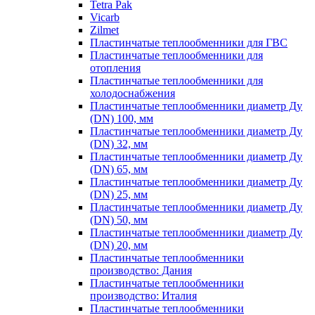
Tetra Pak
Vicarb
Zilmet
Пластинчатые теплообменники для ГВС
Пластинчатые теплообменники для
отопления
Пластинчатые теплообменники для
холодоснабжения
Пластинчатые теплообменники диаметр Ду
(DN) 100, мм
Пластинчатые теплообменники диаметр Ду
(DN) 32, мм
Пластинчатые теплообменники диаметр Ду
(DN) 65, мм
Пластинчатые теплообменники диаметр Ду
(DN) 25, мм
Пластинчатые теплообменники диаметр Ду
(DN) 50, мм
Пластинчатые теплообменники диаметр Ду
(DN) 20, мм
Пластинчатые теплообменники
производство: Дания
Пластинчатые теплообменники
производство: Италия
Пластинчатые теплообменники