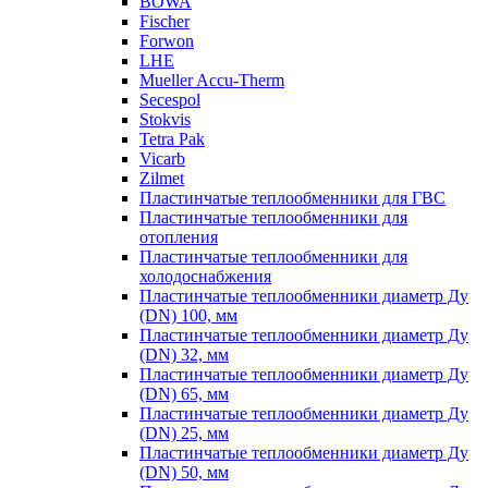
BOWA
Fischer
Forwon
LHE
Mueller Accu-Therm
Secespol
Stokvis
Tetra Pak
Vicarb
Zilmet
Пластинчатые теплообменники для ГВС
Пластинчатые теплообменники для
отопления
Пластинчатые теплообменники для
холодоснабжения
Пластинчатые теплообменники диаметр Ду
(DN) 100, мм
Пластинчатые теплообменники диаметр Ду
(DN) 32, мм
Пластинчатые теплообменники диаметр Ду
(DN) 65, мм
Пластинчатые теплообменники диаметр Ду
(DN) 25, мм
Пластинчатые теплообменники диаметр Ду
(DN) 50, мм