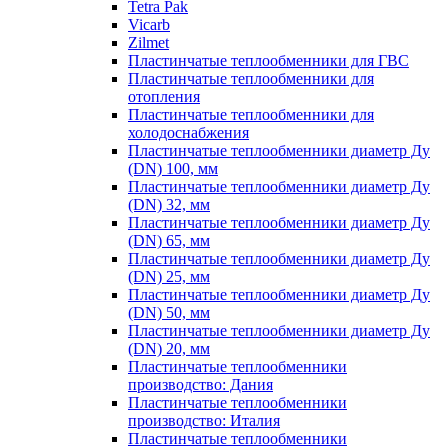
Tetra Pak
Vicarb
Zilmet
Пластинчатые теплообменники для ГВС
Пластинчатые теплообменники для
отопления
Пластинчатые теплообменники для
холодоснабжения
Пластинчатые теплообменники диаметр Ду
(DN) 100, мм
Пластинчатые теплообменники диаметр Ду
(DN) 32, мм
Пластинчатые теплообменники диаметр Ду
(DN) 65, мм
Пластинчатые теплообменники диаметр Ду
(DN) 25, мм
Пластинчатые теплообменники диаметр Ду
(DN) 50, мм
Пластинчатые теплообменники диаметр Ду
(DN) 20, мм
Пластинчатые теплообменники
производство: Дания
Пластинчатые теплообменники
производство: Италия
Пластинчатые теплообменники