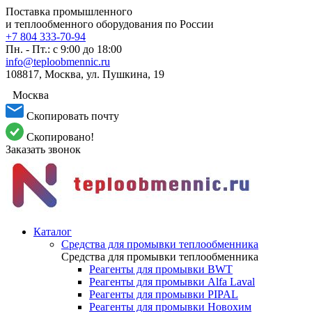
Поставка промышленного
и теплообменного оборудования по России
+7 804 333-70-94
Пн. - Пт.: с 9:00 до 18:00
info@teploobmennic.ru
108817, Москва, ул. Пушкина, 19
Москва
Скопировать почту
Скопировано!
Заказать звонок
Каталог
Средства для промывки теплообменника
Средства для промывки теплообменника
Реагенты для промывки BWT
Реагенты для промывки Alfa Laval
Реагенты для промывки PIPAL
Реагенты для промывки Новохим