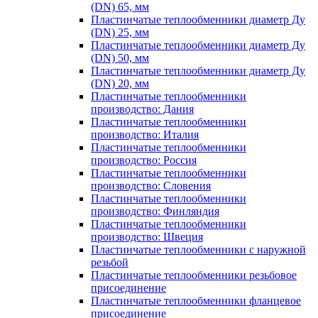
(DN) 65, мм
Пластинчатые теплообменники диаметр Ду
(DN) 25, мм
Пластинчатые теплообменники диаметр Ду
(DN) 50, мм
Пластинчатые теплообменники диаметр Ду
(DN) 20, мм
Пластинчатые теплообменники
производство: Дания
Пластинчатые теплообменники
производство: Италия
Пластинчатые теплообменники
производство: Россия
Пластинчатые теплообменники
производство: Словения
Пластинчатые теплообменники
производство: Финляндия
Пластинчатые теплообменники
производство: Швеция
Пластинчатые теплообменники с наружной
резьбой
Пластинчатые теплообменники резьбовое
присоединение
Пластинчатые теплообменники фланцевое
присоединение