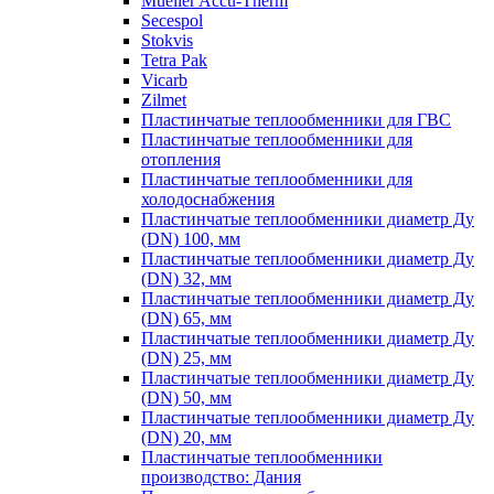
Mueller Accu-Therm
Secespol
Stokvis
Tetra Pak
Vicarb
Zilmet
Пластинчатые теплообменники для ГВС
Пластинчатые теплообменники для
отопления
Пластинчатые теплообменники для
холодоснабжения
Пластинчатые теплообменники диаметр Ду
(DN) 100, мм
Пластинчатые теплообменники диаметр Ду
(DN) 32, мм
Пластинчатые теплообменники диаметр Ду
(DN) 65, мм
Пластинчатые теплообменники диаметр Ду
(DN) 25, мм
Пластинчатые теплообменники диаметр Ду
(DN) 50, мм
Пластинчатые теплообменники диаметр Ду
(DN) 20, мм
Пластинчатые теплообменники
производство: Дания