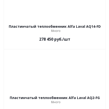
Пластинчатый теплообменник Alfa Laval AQ14-FD
Много
278 450
руб.
/шт
Пластинчатый теплообменник Alfa Laval AQ2-FG
Много