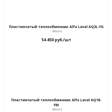
Пластинчатый теплообменник Alfa Laval AQ2L-FG
Много
54 450
руб.
/шт
Пластинчатый теплообменник Alfa Laval AQ18-
FM
Много