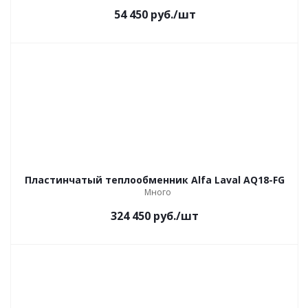
54 450
руб.
/шт
Пластинчатый теплообменник Alfa Laval AQ18-FG
Много
324 450
руб.
/шт