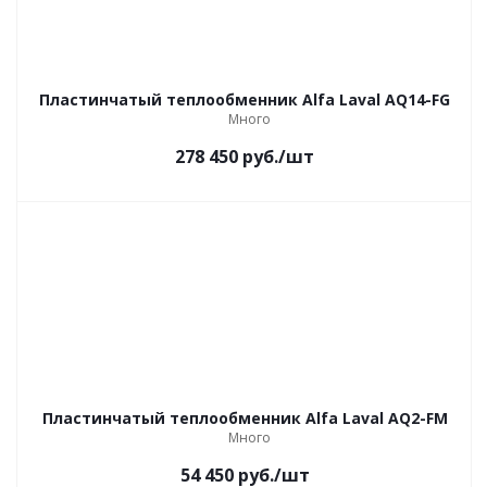
Пластинчатый теплообменник Alfa Laval AQ14-FG
Много
278 450
руб.
/шт
Пластинчатый теплообменник Alfa Laval AQ2-FM
Много
54 450
руб.
/шт