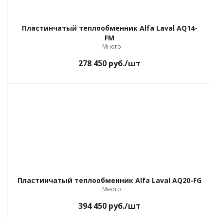
Пластинчатый теплообменник Alfa Laval AQ14-
FM
Много
278 450
руб.
/шт
Пластинчатый теплообменник Alfa Laval AQ20-FG
Много
394 450
руб.
/шт