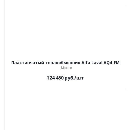
Пластинчатый теплообменник Alfa Laval AQ4-FM
Много
124 450
руб.
/шт