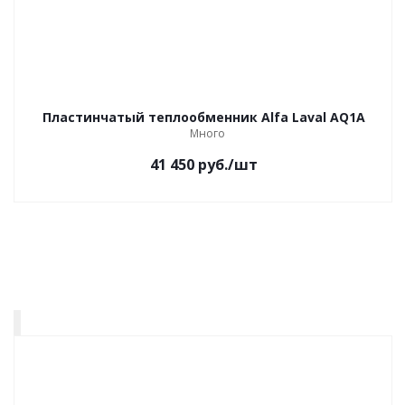
Пластинчатый теплообменник Alfa Laval AQ1A
Много
41 450
руб.
/шт