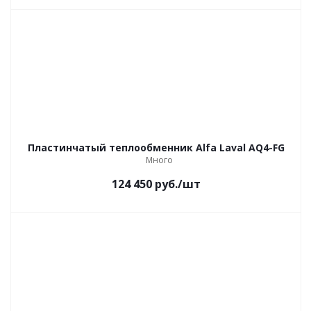
Пластинчатый теплообменник Alfa Laval AQ4-FG
Много
124 450
руб.
/шт