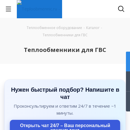
Теплообменное оборудование
-
Каталог
-
Теплообменники для ГВС
Теплообменники для ГВС
Нужен быстрый подбор? Напишите в
чат
Проконсультируем и ответим 24/7 в течение ~1
минуты.
Открыть чат 24/7 – Ваш персональный