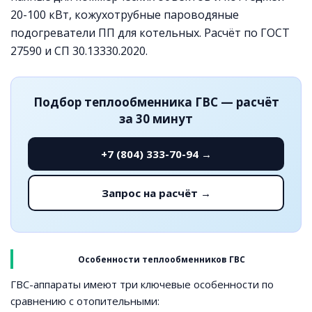
20-100 кВт, кожухотрубные пароводяные
подогреватели ПП для котельных. Расчёт по ГОСТ
27590 и СП 30.13330.2020.
Подбор теплообменника ГВС — расчёт
за 30 минут
+7 (804) 333-70-94 →
Запрос на расчёт →
Особенности теплообменников ГВС
ГВС-аппараты имеют три ключевые особенности по
сравнению с отопительными: