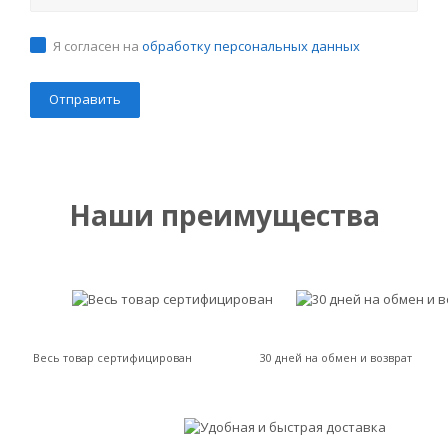
Я согласен на
обработку персональных данных
Наши преимущества
Весь товар сертифицирован
30 дней на обмен и возврат