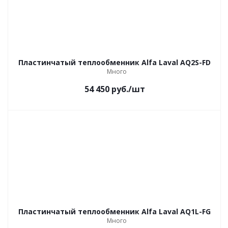
Пластинчатый теплообменник Alfa Laval AQ2S-FD
Много
54 450
руб.
/шт
Пластинчатый теплообменник Alfa Laval AQ1L-FG
Много