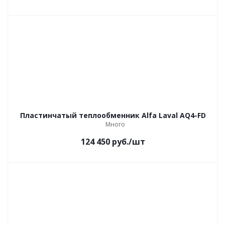
Пластинчатый теплообменник Alfa Laval AQ4-FD
Много
124 450
руб.
/шт