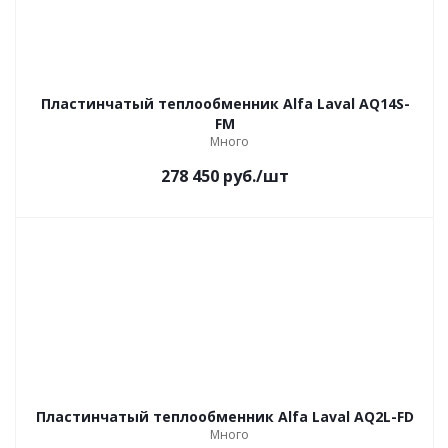
Пластинчатый теплообменник Alfa Laval AQ14S-
FM
Много
278 450
руб.
/шт
Пластинчатый теплообменник Alfa Laval AQ2L-FD
Много