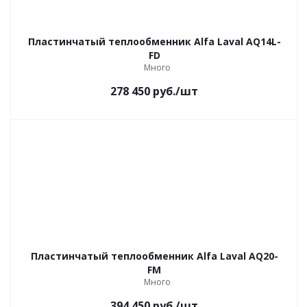
Пластинчатый теплообменник Alfa Laval AQ14L-
FD
Много
278 450
руб.
/шт
Пластинчатый теплообменник Alfa Laval AQ20-
FM
Много
394 450
руб.
/шт