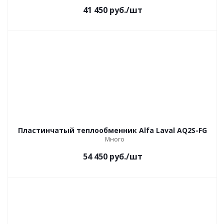
41 450
руб.
/шт
Пластинчатый теплообменник Alfa Laval AQ2S-FG
Много
54 450
руб.
/шт