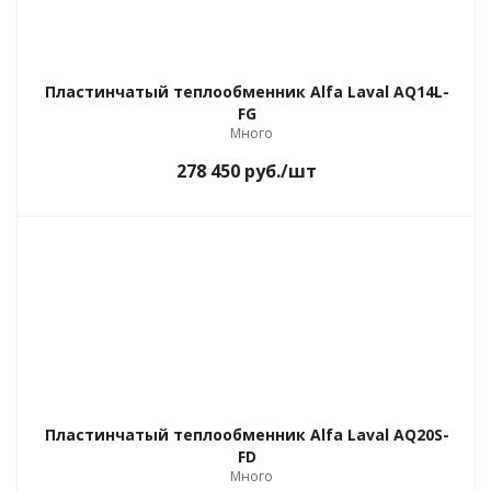
Пластинчатый теплообменник Alfa Laval AQ14L-
FG
Много
278 450
руб.
/шт
Пластинчатый теплообменник Alfa Laval AQ20S-
FD
Много