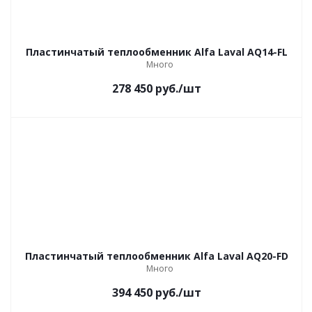
Пластинчатый теплообменник Alfa Laval AQ14-FL
Много
278 450
руб.
/шт
Пластинчатый теплообменник Alfa Laval AQ20-FD
Много
394 450
руб.
/шт