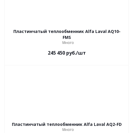
Пластинчатый теплообменник Alfa Laval AQ10-
FMS
Много
245 450
руб.
/шт
Пластинчатый теплообменник Alfa Laval AQ2-FD
Много