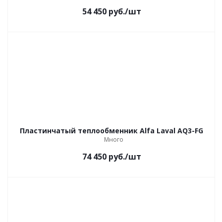
54 450
руб.
/шт
Пластинчатый теплообменник Alfa Laval AQ3-FG
Много
74 450
руб.
/шт