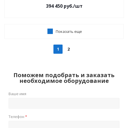
394 450
руб.
/шт
Показать еще
1
2
Поможем подобрать и заказать
необходимое оборудование
Ваше имя
Телефон
*