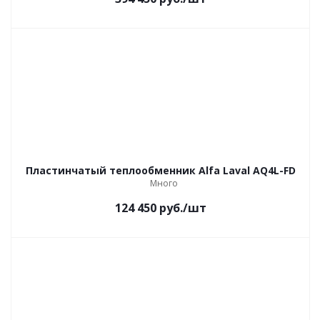
Пластинчатый теплообменник Alfa Laval AQ4L-FD
Много
124 450
руб.
/шт