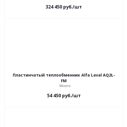
324 450
руб.
/шт
Пластинчатый теплообменник Alfa Laval AQ2L-
FM
Много
54 450
руб.
/шт