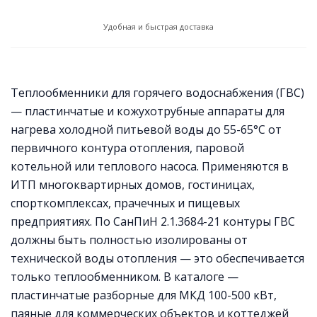
Удобная и быстрая доставка
Теплообменники для горячего водоснабжения (ГВС)
— пластинчатые и кожухотрубные аппараты для
нагрева холодной питьевой воды до 55-65°C от
первичного контура отопления, паровой
котельной или теплового насоса. Применяются в
ИТП многоквартирных домов, гостиницах,
спорткомплексах, прачечных и пищевых
предприятиях. По СанПиН 2.1.3684-21 контуры ГВС
должны быть полностью изолированы от
технической воды отопления — это обеспечивается
только теплообменником. В каталоге —
пластинчатые разборные для МКД 100-500 кВт,
паяные для коммерческих объектов и коттеджей