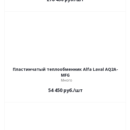
Пластинчатый теплообменник Alfa Laval AQ2A-
MFG
Много
54 450
руб.
/шт