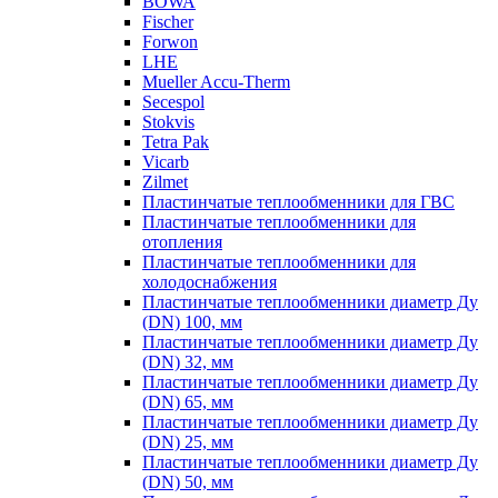
BOWA
Fischer
Forwon
LHE
Mueller Accu-Therm
Secespol
Stokvis
Tetra Pak
Vicarb
Zilmet
Пластинчатые теплообменники для ГВС
Пластинчатые теплообменники для
отопления
Пластинчатые теплообменники для
холодоснабжения
Пластинчатые теплообменники диаметр Ду
(DN) 100, мм
Пластинчатые теплообменники диаметр Ду
(DN) 32, мм
Пластинчатые теплообменники диаметр Ду
(DN) 65, мм
Пластинчатые теплообменники диаметр Ду
(DN) 25, мм
Пластинчатые теплообменники диаметр Ду
(DN) 50, мм