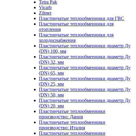
Tetra Pak
Vicarb
Zilmet
Пластинчатые теплообменники для ГВС
Пластинчатые теплообменники для
отопления
Пластинчатые теплообменники для
холодоснабжения
Пластинчатые теплообменники диаметр Ду
(DN) 100, мм
Пластинчатые теплообменники диаметр Ду
(DN) 32, мм
Пластинчатые теплообменники диаметр Ду
(DN) 65, мм
Пластинчатые теплообменники диаметр Ду
(DN) 25, мм
Пластинчатые теплообменники диаметр Ду
(DN) 50, мм
Пластинчатые теплообменники диаметр Ду
(DN) 20, мм
Пластинчатые теплообменники
производство: Дания
Пластинчатые теплообменники
производство: Италия
Пластинчатые теплообменники